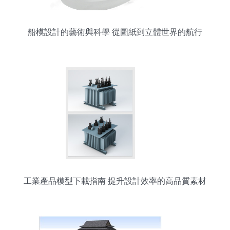
船模設計的藝術與科學 從圖紙到立體世界的航行
工業產品模型下載指南 提升設計效率的高品質素材
選擇