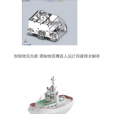
智能物流先鋒 運輸物質機器人設計與建模全解析